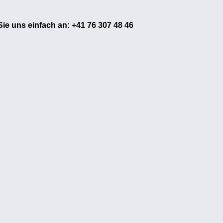
ie uns einfach an: +41 76 307 48 46