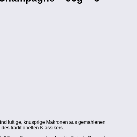
ind luftige, knusprige Makronen aus gemahlenen
es traditionellen Klassikers.