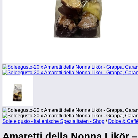
Sole e gusto - Italienische Spezialitäten - Shop
/
Dolce & Caff
Amaretti della Nonna Likör 