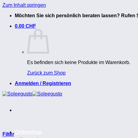
Zum Inhalt springen
Möchten Sie sich persönlich beraten lassen? Rufen S
0.00
CHF
Es befinden sich keine Produkte im Warenkorb.
Zurück zum Shop
Anmelden / Registrieren
Onlineshop
Filter