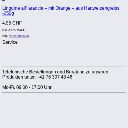
Linguine all‘ arancia – mit Orange – aus Hartweizengreiss
-250g
4.95
CHF
inkl. 2.6 % MwSt.
zzgl.
Versandkosten
Service
Telefonische Bestellungen und Beratung zu unseren
Produkten unter: +41 76 307 48 46
Mo-Fr, 09:00 - 17:00 Uhr