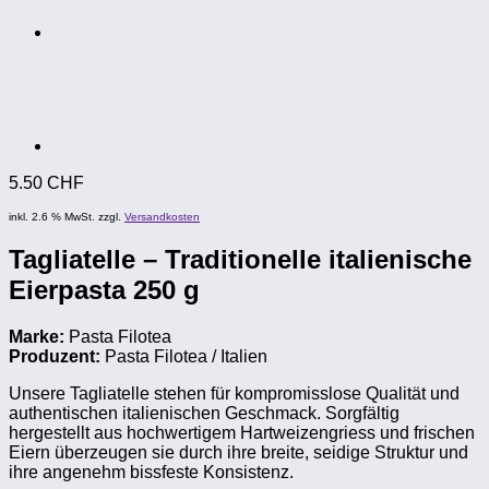
5.50
CHF
inkl. 2.6 % MwSt.
zzgl.
Versandkosten
Tagliatelle – Traditionelle italienische
Eierpasta 250 g
Marke:
Pasta Filotea
Produzent:
Pasta Filotea / Italien
Unsere Tagliatelle stehen für kompromisslose Qualität und
authentischen italienischen Geschmack. Sorgfältig
hergestellt aus hochwertigem Hartweizengriess und frischen
Eiern überzeugen sie durch ihre breite, seidige Struktur und
ihre angenehm bissfeste Konsistenz.