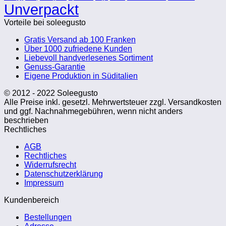
Unverpackt
Vorteile bei soleegusto
Gratis Versand ab 100 Franken
Über 1000 zufriedene Kunden
Liebevoll handverlesenes Sortiment
Genuss-Garantie
Eigene Produktion in Süditalien
© 2012 - 2022 Soleegusto
Alle Preise inkl. gesetzl. Mehrwertsteuer zzgl. Versandkosten
und ggf. Nachnahmegebühren, wenn nicht anders
beschrieben
Rechtliches
AGB
Rechtliches
Widerrufsrecht
Datenschutzerklärung
Impressum
Kundenbereich
Bestellungen