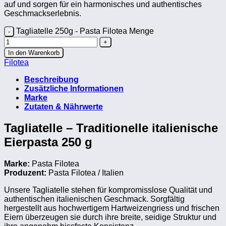
auf und sorgen für ein harmonisches und authentisches
Geschmackserlebnis.
Tagliatelle 250g - Pasta Filotea Menge
In den Warenkorb
Filotea
Beschreibung
Zusätzliche Informationen
Marke
Zutaten & Nährwerte
Tagliatelle – Traditionelle italienische
Eierpasta 250 g
Marke:
Pasta Filotea
Produzent:
Pasta Filotea / Italien
Unsere Tagliatelle stehen für kompromisslose Qualität und
authentischen italienischen Geschmack. Sorgfältig
hergestellt aus hochwertigem Hartweizengriess und frischen
Eiern überzeugen sie durch ihre breite, seidige Struktur und