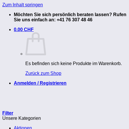
Zum Inhalt springen
Möchten Sie sich persönlich beraten lassen? Rufen
Sie uns einfach an: +41 76 307 48 46
0.00
CHF
Es befinden sich keine Produkte im Warenkorb.
Zurück zum Shop
Anmelden / Registrieren
Filter
Unsere Kategorien
Aktionen