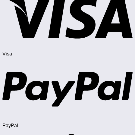
Visa
PayPal