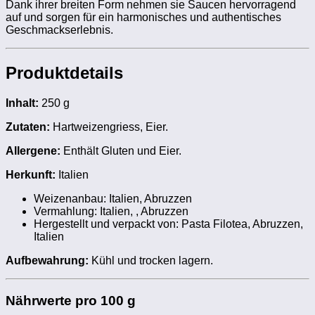
Dank ihrer breiten Form nehmen sie Saucen hervorragend
auf und sorgen für ein harmonisches und authentisches
Geschmackserlebnis.
Produktdetails
Inhalt:
250 g
Zutaten:
Hartweizengriess, Eier.
Allergene:
Enthält Gluten und Eier.
Herkunft:
Italien
Weizenanbau: Italien, Abruzzen
Vermahlung: Italien, , Abruzzen
Hergestellt und verpackt von: Pasta Filotea, Abruzzen,
Italien
Aufbewahrung:
Kühl und trocken lagern.
Nährwerte pro 100 g