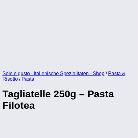
Sole e gusto - Italienische Spezialitäten - Shop
/
Pasta &
Risotto
/
Pasta
Tagliatelle 250g – Pasta
Filotea