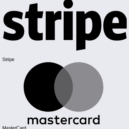
Stripe
MasterCard