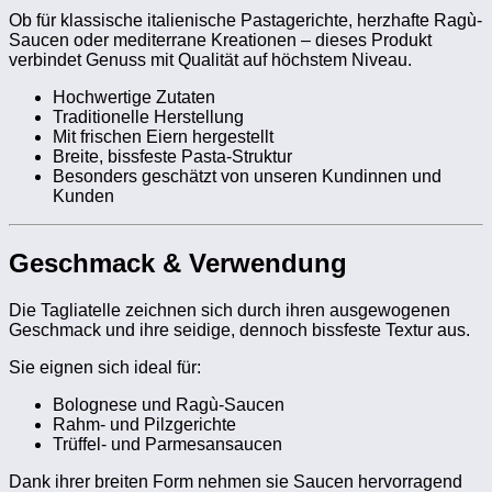
Ob für klassische italienische Pastagerichte, herzhafte Ragù-
Saucen oder mediterrane Kreationen – dieses Produkt
verbindet Genuss mit Qualität auf höchstem Niveau.
Hochwertige Zutaten
Traditionelle Herstellung
Mit frischen Eiern hergestellt
Breite, bissfeste Pasta-Struktur
Besonders geschätzt von unseren Kundinnen und
Kunden
Geschmack & Verwendung
Die Tagliatelle zeichnen sich durch ihren ausgewogenen
Geschmack und ihre seidige, dennoch bissfeste Textur aus.
Sie eignen sich ideal für:
Bolognese und Ragù-Saucen
Rahm- und Pilzgerichte
Trüffel- und Parmesansaucen
Dank ihrer breiten Form nehmen sie Saucen hervorragend