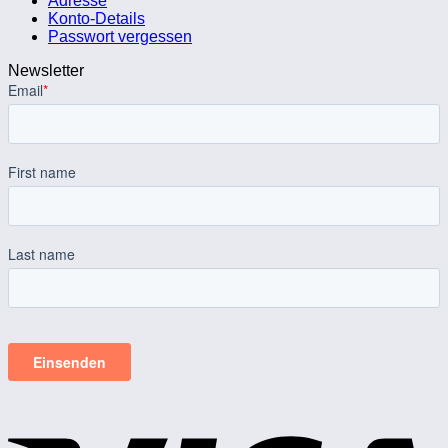
Adresse
Konto-Details
Passwort vergessen
Newsletter