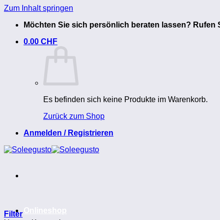
Zum Inhalt springen
Möchten Sie sich persönlich beraten lassen? Rufen S
0.00
CHF
Es befinden sich keine Produkte im Warenkorb.
Zurück zum Shop
Anmelden / Registrieren
Onlineshop
Filter