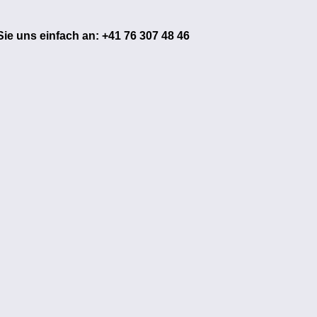
ie uns einfach an: +41 76 307 48 46