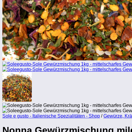
Sole e gusto - Italienische Spezialitäten - Shop
/
Gewürze, Krä
Nonna Gewürzmischung mild