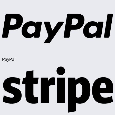
PayPal