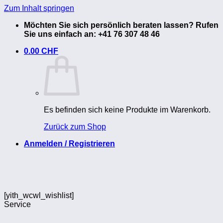
Zum Inhalt springen
Möchten Sie sich persönlich beraten lassen? Rufen
Sie uns einfach an: +41 76 307 48 46
0.00
CHF
Es befinden sich keine Produkte im Warenkorb.
Zurück zum Shop
Anmelden / Registrieren
[yith_wcwl_wishlist]
Service