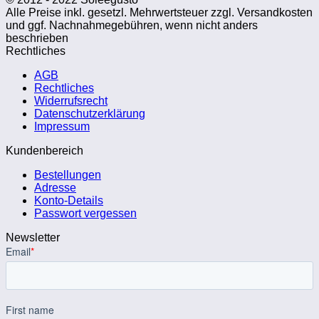
Alle Preise inkl. gesetzl. Mehrwertsteuer zzgl. Versandkosten
und ggf. Nachnahmegebühren, wenn nicht anders
beschrieben
Rechtliches
AGB
Rechtliches
Widerrufsrecht
Datenschutzerklärung
Impressum
Kundenbereich
Bestellungen
Adresse
Konto-Details
Passwort vergessen
Newsletter