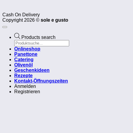
Cash On Delivery
Copyright 2026 ©
sole e gusto
Products search
Onlineshop
Panettone
Catering
Olivenöl
Geschenkideen
Rezepte
Kontakt-Öffnungszeiten
Anmelden
Registrieren