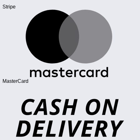
Stripe
MasterCard